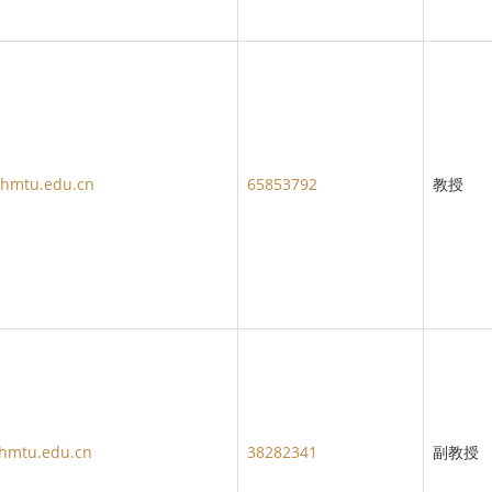
hmtu.edu.cn
65853792
教授
hmtu.edu.cn
38282341
副教授