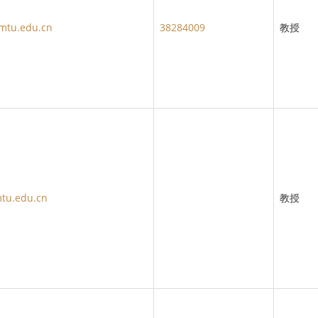
mtu.edu.cn
38284009
教授
tu.edu.cn
教授