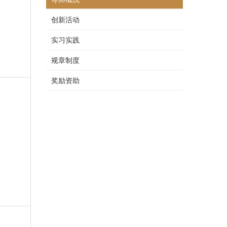
创新活动
实习实践
规章制度
奖励资助