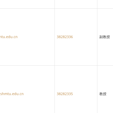
tu.edu.cn
38282336
副教授
shmtu.edu.cn
38282335
教授