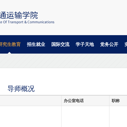
研究生教育
招生就业
国际交流
学子天地
党务公开
导师概况
办公室电话
职称