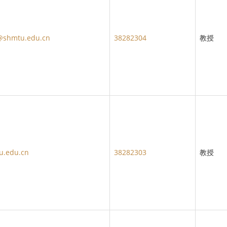
@shmtu.edu.cn
38282304
教授
u.edu.cn
38282303
教授