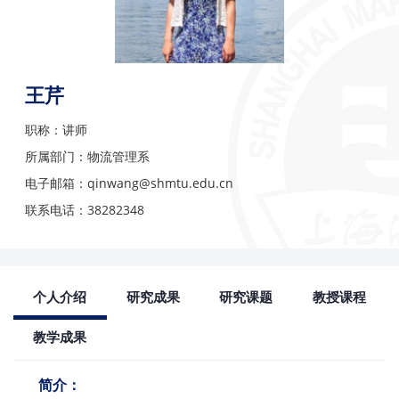
王芹
职称：讲师
所属部门：物流管理系
电子邮箱：qinwang@shmtu.edu.cn
联系电话：38282348
个人介绍
研究成果
研究课题
教授课程
教学成果
简介：