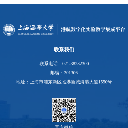
联系我们
联系电话：021-38282300
邮编：201306
地址：上海市浦东新区临港新城海港大道1550号
官方微信