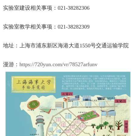
实验室建设相关事项：021-38282306
实验室教学相关事项：021-38282309
地址：上海市浦东新区海港大道1550号交通运输学院
漫游：
https://720yun.com/vr/78527arfunv