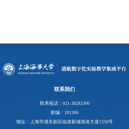
联系我们
联系电话：021-38282300
邮编：201306
地址：上海市浦东新区临港新城海港大道1550号