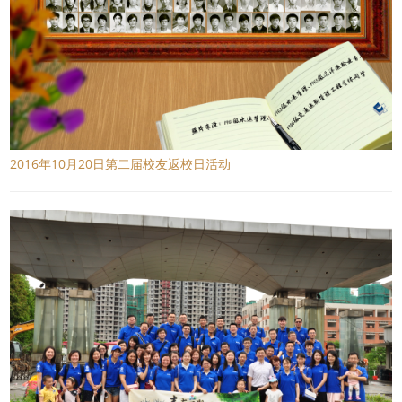
2016年10月20日第二届校友返校日活动