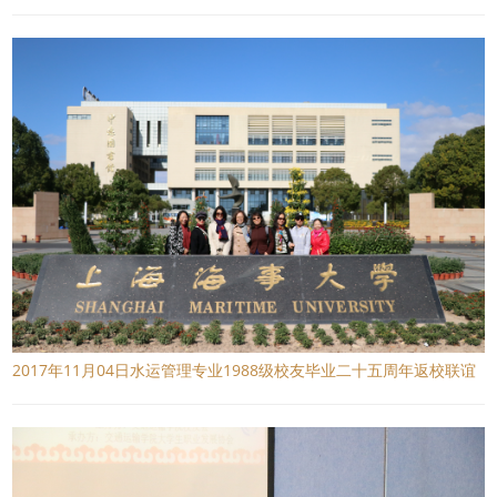
2017年11月04日水运管理专业1988级校友毕业二十五周年返校联谊