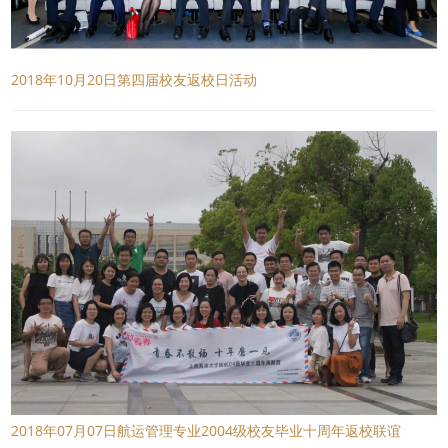
2018年10月20日第四届校友返校日活动
2018年07月07日航运管理专业2004级校友毕业十周年返校联谊