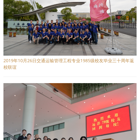
2019年10月26日交通运输管理工程专业1985级校友毕业三十周年返
校联谊