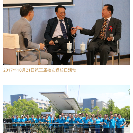
2017年10月21日第三届校友返校日活动