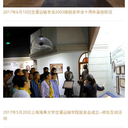
2017年6月10日交通运输专业2003级校友毕业十周年返校联谊
2017年5月20日上海海事大学交通运输学院校友会成立--师生互动活
动