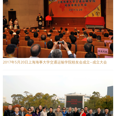
2017年5月20日上海海事大学交通运输学院校友会成立--成立大会