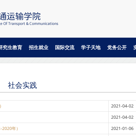
研究生教育
招生就业
国际交流
学子天地
党务公开
社会实践
）
2021-04-02
2021-04-02
2020年）
2021-01-06