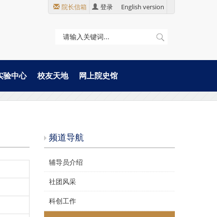
院长信箱
登录
English version
实验中心
校友天地
网上院史馆
频道导航
辅导员介绍
社团风采
科创工作