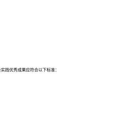
会实践优秀成果应符合以下标准：