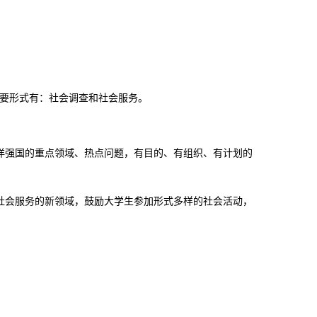
要形式有：社会调查和社会服务。
洋强国的重点领域、热点问题，
有目的、有组织、有计划的
社会服务的新领域，鼓励大学生参加形式多样的社会活动，