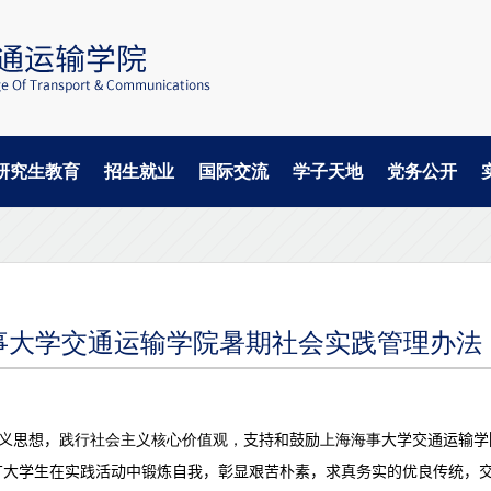
研究生教育
招生就业
国际交流
学子天地
党务公开
事大学交通运输学院暑期社会实践管理办法
义思想，
践行社会主义核心价值观，
支持和鼓励
上海海事
大学交通运输学
广大学生在实践活动中锻炼自我，彰显艰苦朴素，求真务实的优良传统，