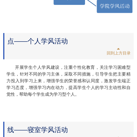
点——个人学风活动
回到上方目录
开展学生个人学风建设，注重个性化教育，关注学习困难型
学生，针对不同的学习主体，采取不同措施，引导学生把主要精
力投入到学习上来，增强学生的荣誉感和认同度，激发学生端正
学习态度，增强学习内在动力，提高学生个人的学习主动性和自
觉性，帮助每个学生成为学习型个人。
线——寝室学风活动