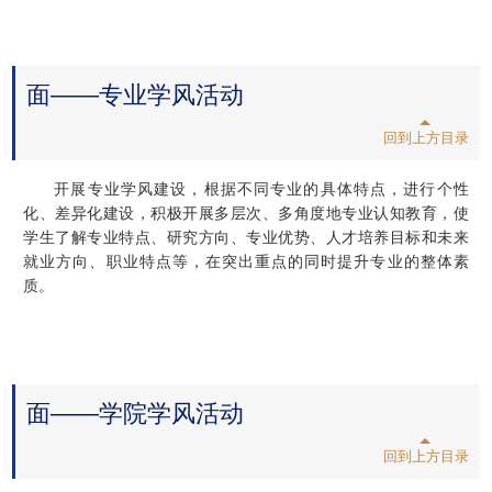
面——专业学风活动
回到上方目录
开展专业学风建设，根据不同专业的具体特点，进行个性
化、差异化建设，积极开展多层次、多角度地专业认知教育，使
学生了解专业特点、研究方向、专业优势、人才培养目标和未来
就业方向、职业特点等，在突出重点的同时提升专业的整体素
质。
面——学院学风活动
回到上方目录