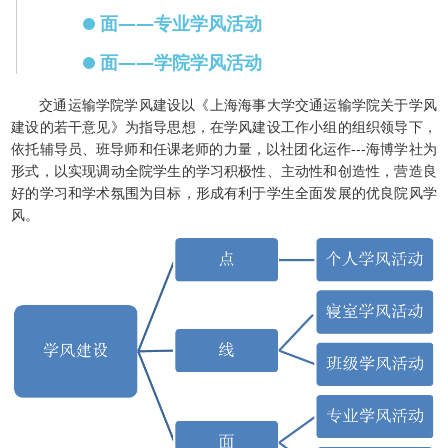
面——专业学风活动
面——学院学风活动
交通运输学院学风建设以《上海海事大学交通运输学院关于学风
建设的若干意见》为指导思想，在学风建设工作小组的组织领导下，
依托辅导员、班导师和任课老师的力量，以社团化运作---海博学社为
形式，以实现调动全院学生的学习积极性、主动性和创造性，营造良
好的学习和学术氛围为目标，形成有利于学生全面发展的优良院风学
风。