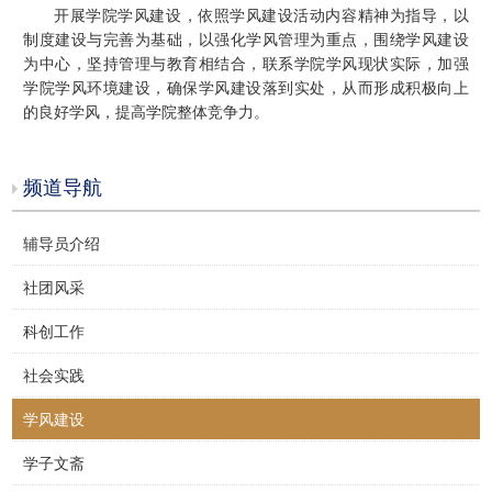
开展学院学风建设，依照学风建设活动内容精神为指导，以
制度建设与完善为基础，以强化学风管理为重点，围绕学风建设
为中心，坚持管理与教育相结合，联系学院学风现状实际，加强
学院学风环境建设，确保学风建设落到实处，从而形成积极向上
的良好学风，提高学院整体竞争力。
频道导航
辅导员介绍
社团风采
科创工作
社会实践
学风建设
学子文斋