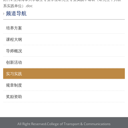
系实践单位）.doc
频道导航
培养方案
课程大纲
导师概况
创新活动
实习实践
规章制度
奖励资助
All Right Reserved.College of Transport & Communications