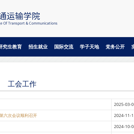
研究生教育
招生就业
国际交流
学子天地
党务公开
工会工作
2025-03-0
第六次会议顺利召开
2024-11-1
2024-10-0