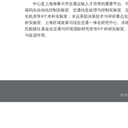
中心是上海海事大学交通运输人才培养的重要平台。
箱码头自动化控制实验室、交通信息处理与控制实验室、
生机房等8个本科实验室；水运系统决策技术与评价重点
析实验室、上海区域发展与综合交通一体化研究中心、水
氏船级社基金会交通与环境国际研究所等9个科研实验室
与促进作用。
联系