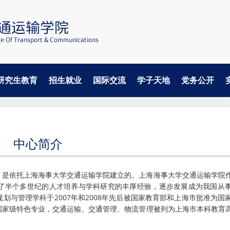
研究生教育
招生就业
国际交流
学子天地
党务公开
中心简介
7年，是依托上海海事大学交通运输学院建立的。上海海事大学交通运输学院
了半个多世纪的人才培养与学科研究的丰厚经验，逐步发展成为我国从
划与管理学科于2007年和2008年先后被国家教育部和上海市批准为国
国家级特色专业，交通运输、交通管理、物流管理被列为上海市本科教育