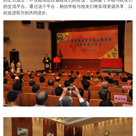
的交流平台。通过这个平台，相信学校与校友们将实现资源共享，以
此促进双方的共同进步。