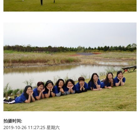
拍摄时间:
2019-10-26 11:27:25 星期六