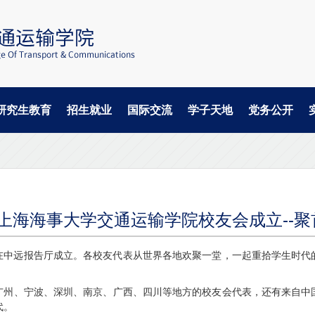
研究生教育
招生就业
国际交流
学子天地
党务公开
0日上海海事大学交通运输学院校友会成立--
友会在中远报告厅成立。各校友代表从世界各地欢聚一堂，一起重拾学生时
广州、宁波、深圳、南京、广西、四川等地方的校友会代表，还有来自中
代。