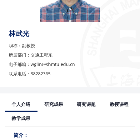
林武光
职称：副教授
所属部门：交通工程系
电子邮箱：wglin@shmtu.edu.cn
联系电话：38282365
个人介绍
研究成果
研究课题
教授课程
教学成果
简介：