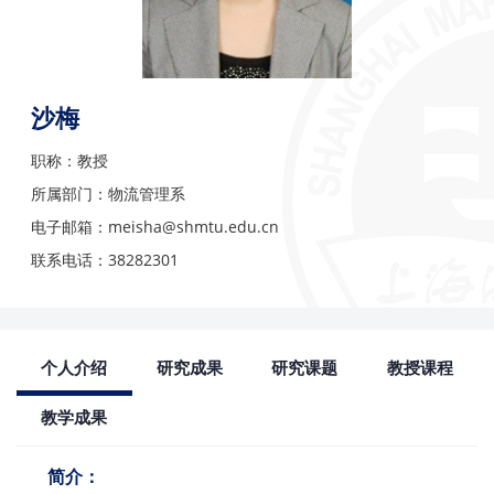
沙梅
职称：教授
所属部门：物流管理系
电子邮箱：meisha@shmtu.edu.cn
联系电话：38282301
个人介绍
研究成果
研究课题
教授课程
教学成果
简介：