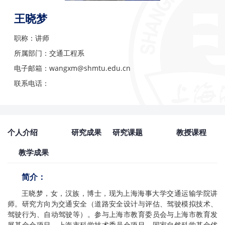
王晓梦
职称：讲师
所属部门：交通工程系
电子邮箱：wangxm@shmtu.edu.cn
联系电话：
个人介绍
研究成果
研究课题
教授课程
教学成果
简介：
王晓梦，女，汉族，博士，现为上海海事大学交通运输学院讲
师。研究方向为交通安全（道路安全设计与评估、驾驶模拟技术、
驾驶行为、自动驾驶等）。参与上海市教育委员会与上海市教育发
展基金会项目、上海市科学技术委员会项目、国家自然科学基金优