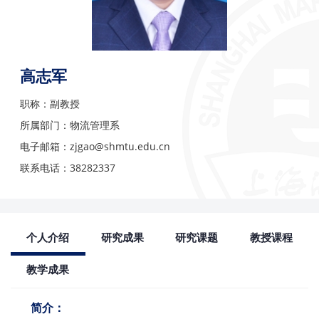
高志军
职称：副教授
所属部门：物流管理系
电子邮箱：zjgao@shmtu.edu.cn
联系电话：38282337
个人介绍
研究成果
研究课题
教授课程
教学成果
简介：