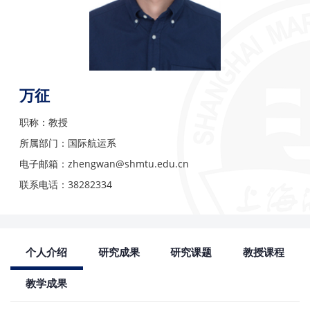
万征
职称：教授
所属部门：国际航运系
电子邮箱：zhengwan@shmtu.edu.cn
联系电话：38282334
个人介绍
研究成果
研究课题
教授课程
教学成果