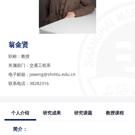
翁金贤
职称：教授
所属部门：交通工程系
电子邮箱：jxweng@shmtu.edu.cn
联系电话：38282316
个人介绍
研究成果
研究课题
教授课程
简介：