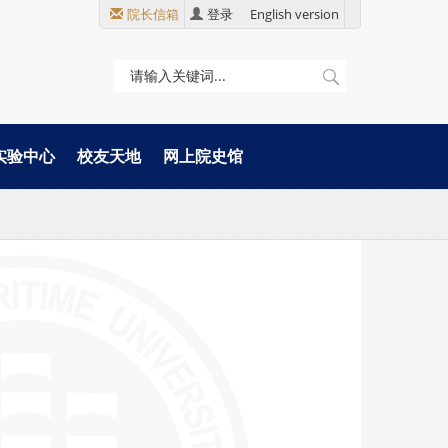
院长信箱
登录
English version
实验中心
校友天地
网上院史馆