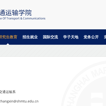
研究生教育
招生就业
国际交流
学子天地
党务公开
交通运输系
ngxin@shmtu.edu.cn