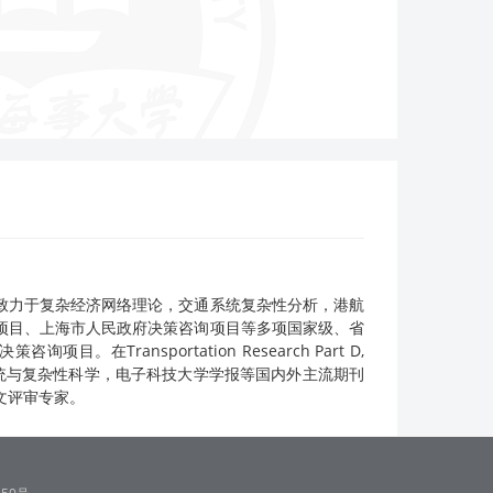
致力于复杂经济网络理论，交通系统复杂性分析，港航
项目、上海市人民政府决策咨询项目等多项国家级、省
ansportation Research Part D,
mputation，复杂系统与复杂性科学，电子科技大学学报等国内外主流期刊
文评审专家。