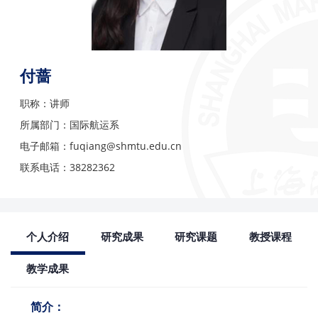
付蔷
职称：讲师
所属部门：国际航运系
电子邮箱：fuqiang@shmtu.edu.cn
联系电话：38282362
个人介绍
研究成果
研究课题
教授课程
教学成果
简介：