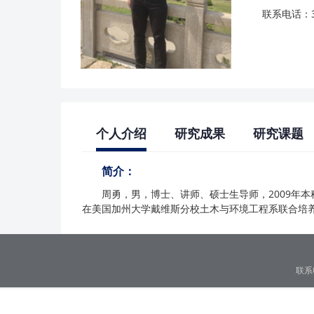
联系电话：38
个人介绍
研究成果
研究课题
简介：
周勇，男，博士、讲师、硕士生导师，2009年本科
在美国加州大学戴维斯分校土木与环境工程系联合培
联系