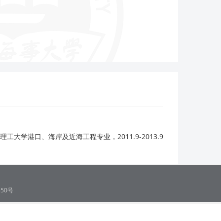
学港口、海岸及近海工程专业，2011.9-2013.9
50号