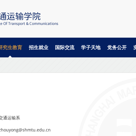
研究生教育
招生就业
国际交流
学子天地
党务公开
交通运输系
ouyong@shmtu.edu.cn