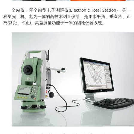
全站仪：即全站型电子测距仪(Electronic Total Station)，是一
种集光、机、电为一体的高技术测量仪器，是集水平角、垂直角、距
离(斜距、平距)、高差测量功能于一体的测绘仪器系统。