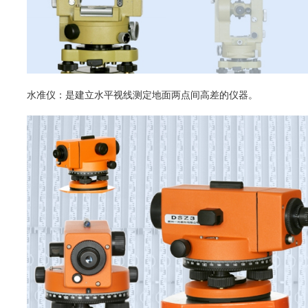
水准仪：是建立水平视线测定地面两点间高差的仪器。