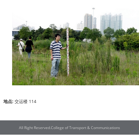
地点:
交运楼 114
All Right Reserved.College of Transport & Communications
联系电话：021-38282300 | 邮编：201306 | 地址：上海市浦东新区临港新城海