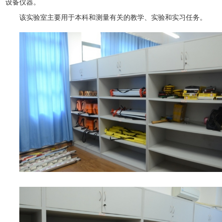
设备仪器。
该实验室主要用于本科和测量有关的教学、实验和实习任务。