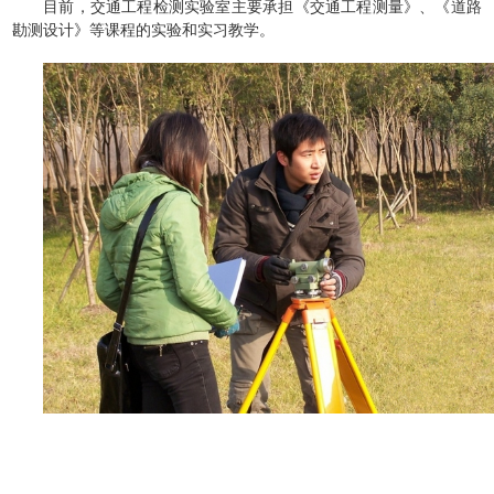
目前，交通工程检测实验室主要承担《交通工程测量》、《道路
勘测设计》等课程的实验和实习教学。