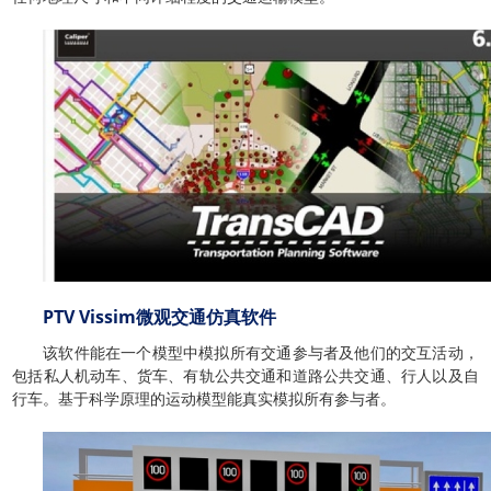
PTV Vissim微观交通仿真软件
该软件能在一个模型中模拟所有交通参与者及他们的交互活动，
包括私人机动车、货车、有轨公共交通和道路公共交通、行人以及自
行车。基于科学原理的运动模型能真实模拟所有参与者。