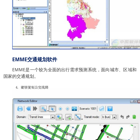
EMME交通规划软件
EMME是一个较为全面的出行需求预测系统，面向城市、区域和
国家的交通规划。