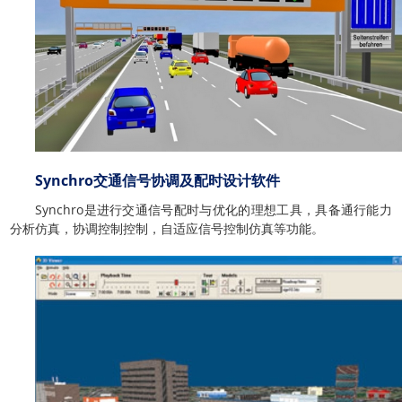
Synchro交通信号协调及配时设计软件
Synchro是进行交通信号配时与优化的理想工具，具备通行能力
分析仿真，协调控制控制，自适应信号控制仿真等功能。