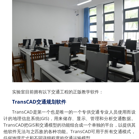
实验室目前拥有以下交通工程的正版教学软件：
TransCAD交通规划软件
TransCAD是第一个也是唯一的一个专供交通专业人员使用而设
计的地理信息系统(GIS)，用来储存、显示、管理和分析交通数据。
TransCAD把GIS和交通模型的功能组合成一个单独的平台，以提供其
他软件无法与之匹敌的各种功能。TransCAD可用于所有交通模式，
任何地理尺寸和不同详细程度的交通运输模型。