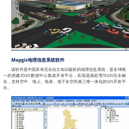
Mapgis地理信息系统软件
该软件是中国具有完全自主知识版权的地理信息系统，是全球唯
一的搭建式GIS数据中心集成开发平台，实现遥感处理与GIS完全融
合，支持空中、地上、地表、地下全空间真三维一体化的GIS开发平
台。