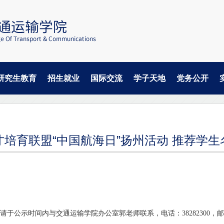
研究生教育
招生就业
国际交流
学子天地
党务公开
才培育联盟“中国航海日”扬州活动 推荐学生
议者，请于公示时间内与交通运输学院办公室郭老师联系，电话：38282300，