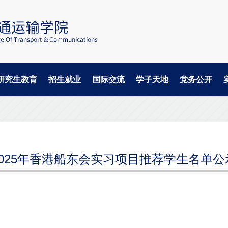
研究生教育
招生就业
国际交流
学子天地
党务公开
2025年香港船东会实习项目推荐学生名单公