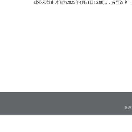
此公示截止时间为
2025年4月21日16:00点，有异
联系