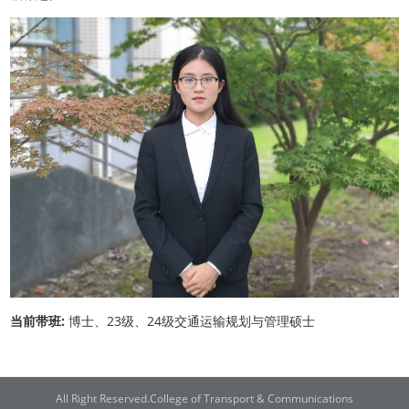
当前带班:
博士、23级、24级交通运输规划与管理硕士
All Right Reserved.College of Transport & Communications