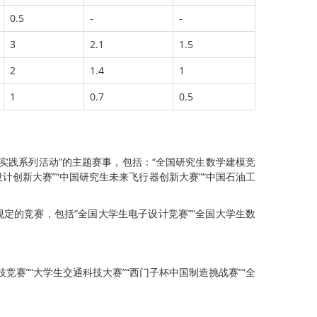
0.5
-
-
3
2.1
1.5
2
1.4
1
1
0.7
0.5
实践系列活动”的主题赛事，包括：“全国研究生数学建模竞
设计创新大赛”“中国研究生未来飞行器创新大赛”“中国石油工
定的竞赛，包括“全国大学生电子设计竞赛”“全国大学生数
竞赛”“大学生交通科技大赛”“西门子杯中国制造挑战赛”“全