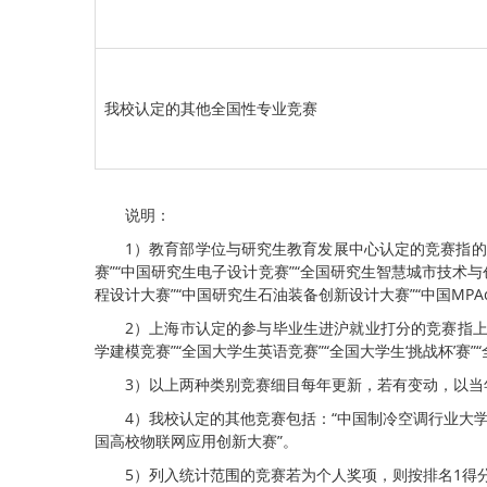
我校认定的其他全国性专业竞赛
说明：
1）教育部学位与研究生教育发展中心认定的竞赛指的
赛”“中国研究生电子设计竞赛”“全国研究生智慧城市技术与
程设计大赛”“中国研究生石油装备创新设计大赛”“中国MPAc
2）上海市认定的参与毕业生进沪就业打分的竞赛指上
学建模竞赛”“全国大学生英语竞赛”“全国大学生‘挑战杯’赛”
3）以上两种类别竞赛细目每年更新，若有变动，以当
4）我校认定的其他竞赛包括：“中国制冷空调行业大学
国高校物联网应用创新大赛”。
5）列入统计范围的竞赛若为个人奖项，则按排名1得