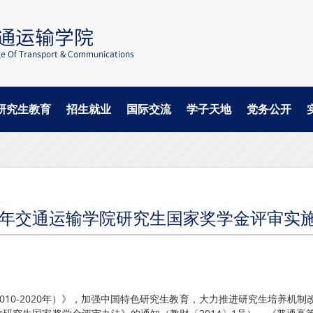
研究生教育
招生就业
国际交流
学子天地
党务公开
18年交通运输学院研究生国家奖学金评审实
10-2020年）》，加强中国特色研究生教育，大力推进研究生培养机制