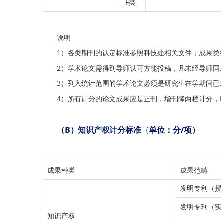
F类
说明：
1）各类期刊的认定标准参照科技处相关文件；成果类
2）学术论文需得到导师认可方能投稿，凡未经导师同
3）列入统计范围的学术论文必须是研究生在学期间
4）所有计分的论文成果应是正刊，增刊降两档计分，
（
B
）知识产权计分标准（单位：分
/
项）
成果种类
成果范畴
发明专利（
发明专利（
知识产权